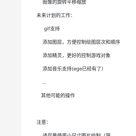
图像的旋转平移缩放
未来计划的工作：
gif支持
添加图层，方便控制绘图层次和顺序
添加精灵，更好的控制游戏对象
添加音乐支持(ege已经有了）
...
其他可能的操作
注意：
请尽量使用小尺寸图片绘制（哭