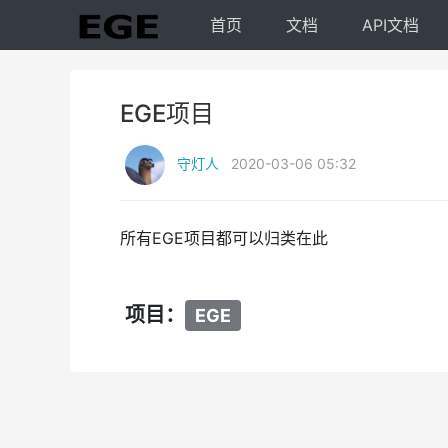
首页
文档
API文档
EGE项目
守灯人
2020-03-06 05:32
所有EGE项目都可以归类在此
项目：
EGE